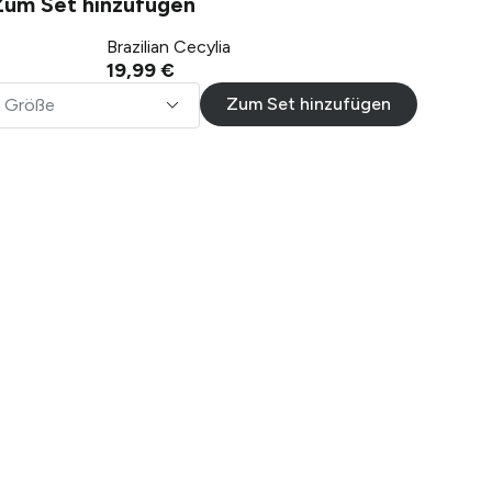
Zum Set hinzufügen
Brazilian Cecylia
19,99 €
Zum Set hinzufügen
Größe