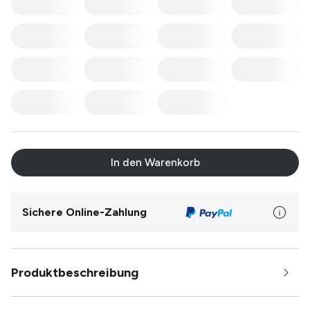
In den Warenkorb
Sichere Online-Zahlung
Produktbeschreibung