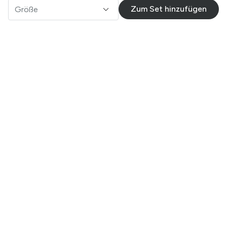
Zum Set hinzufügen
Größe