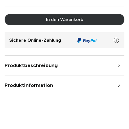
In den Warenkorb
Sichere Online-Zahlung
Produktbeschreibung
Produktinformation