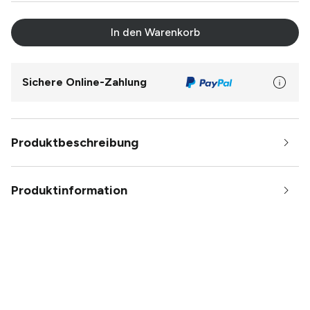
In den Warenkorb
Sichere Online-Zahlung
Produktbeschreibung
Produktinformation