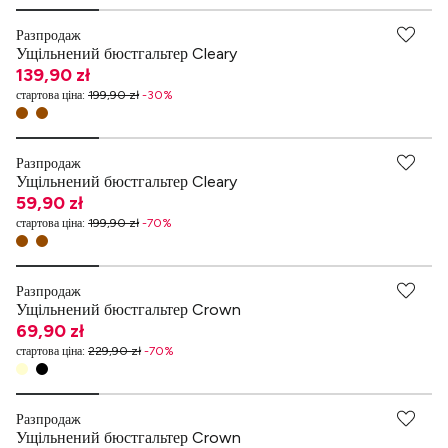
Разпродаж
Ущільнений бюстгальтер Cleary
139,90 zł
стартова ціна
:
199,90 zł
-
30
%
Разпродаж
Ущільнений бюстгальтер Cleary
59,90 zł
стартова ціна
:
199,90 zł
-
70
%
Разпродаж
Ущільнений бюстгальтер Crown
69,90 zł
стартова ціна
:
229,90 zł
-
70
%
Разпродаж
Ущільнений бюстгальтер Crown