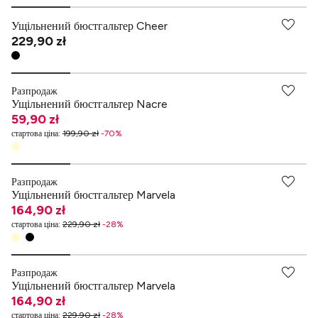
Ущільнений бюстгальтер Cheer
229,90 zł
Разпродаж
Ущільнений бюстгальтер Nacre
59,90 zł
стартова ціна
:
199,90 zł
-
70
%
Разпродаж
Ущільнений бюстгальтер Marvela
164,90 zł
стартова ціна
:
229,90 zł
-
28
%
Разпродаж
Ущільнений бюстгальтер Marvela
164,90 zł
стартова ціна
:
229,90 zł
-
28
%