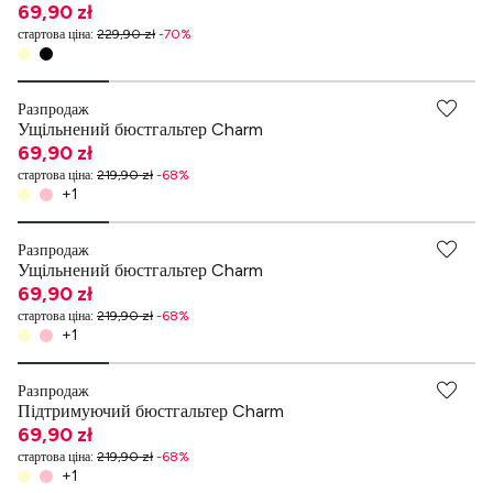
69,90 zł
стартова ціна
:
229,90 zł
-
70
%
Разпродаж
Ущільнений бюстгальтер Charm
69,90 zł
стартова ціна
:
219,90 zł
-
68
%
+
1
Разпродаж
Ущільнений бюстгальтер Charm
69,90 zł
стартова ціна
:
219,90 zł
-
68
%
+
1
Разпродаж
Підтримуючий бюстгальтер Charm
69,90 zł
стартова ціна
:
219,90 zł
-
68
%
+
1