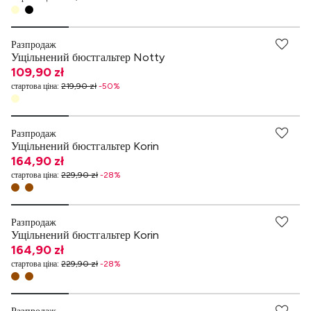
Разпродаж
Ущільнений бюстгальтер Notty
109,90 zł
стартова ціна
:
219,90 zł
-
50
%
Разпродаж
Ущільнений бюстгальтер Korin
164,90 zł
стартова ціна
:
229,90 zł
-
28
%
Разпродаж
Ущільнений бюстгальтер Korin
164,90 zł
стартова ціна
:
229,90 zł
-
28
%