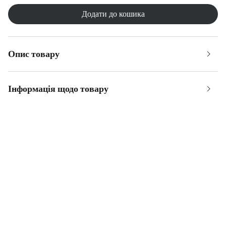
Додати до кошика
Опис товару
Інформація щодо товару