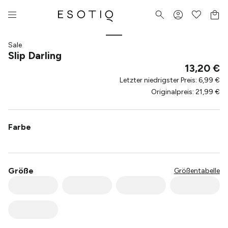
Sale
Slip Darling
13,20 €
Letzter niedrigster Preis
:
6,99 €
Originalpreis
:
21,99 €
Farbe
Größe
Größentabelle