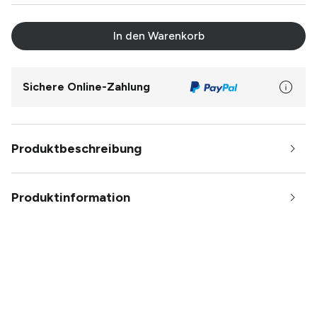
In den Warenkorb
Sichere Online-Zahlung
Produktbeschreibung
Produktinformation