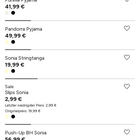
41,99 €
Pandorra Pyjama
49,99 €
Sonia Stringtanga
19,99 €
Sale
Slips Sonia
2,99 €
Letzter niedrigster Preis
:
2,99 €
Originalpreis
:
19,99 €
Push-Up BH Sonia
56,99 €