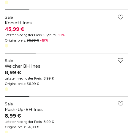
Sale
Korsett Ines
45,99 €
Letzter niedrigster Preis
:
56,99 €
-
19
%
Originalpreis
:
56,99 €
-
19
%
Sale
Weicher BH Ines
8,99 €
Letzter niedrigster Preis
:
8,99 €
Originalpreis
:
56,99 €
Sale
Push-Up-BH Ines
8,99 €
Letzter niedrigster Preis
:
8,99 €
Originalpreis
:
56,99 €