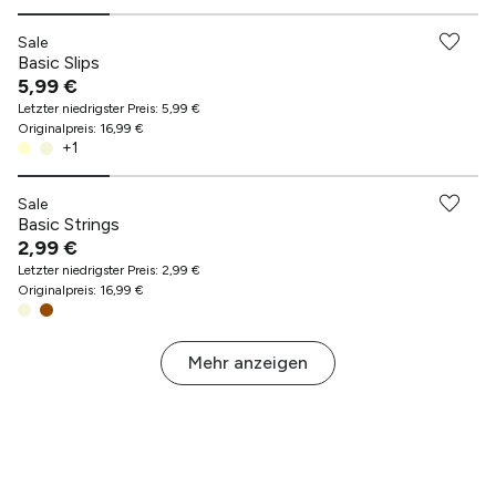
Sale
Basic Slips
5,99 €
Letzter niedrigster Preis
:
5,99 €
Originalpreis
:
16,99 €
+
1
Sale
Basic Strings
2,99 €
Letzter niedrigster Preis
:
2,99 €
Originalpreis
:
16,99 €
Mehr anzeigen