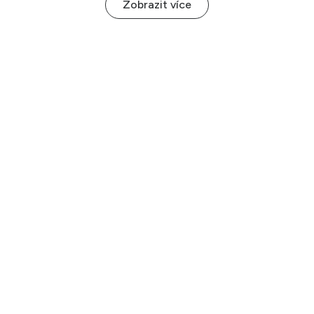
Zobrazit více