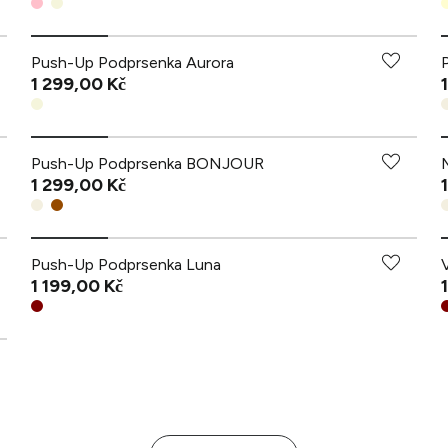
Push-Up Podprsenka Aurora
1 299,00 Kč
Push-Up Podprsenka BONJOUR
1 299,00 Kč
Push-Up Podprsenka Luna
1 199,00 Kč