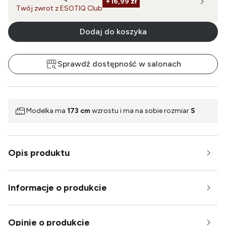
+
16,99 zł
Twój zwrot z ESOTIQ Club
Dodaj do koszyka
Sprawdź dostępność w salonach
Modelka ma
173 cm
wzrostu i ma na sobie rozmiar
S
Opis produktu
Informacje o produkcie
Opinie o produkcie