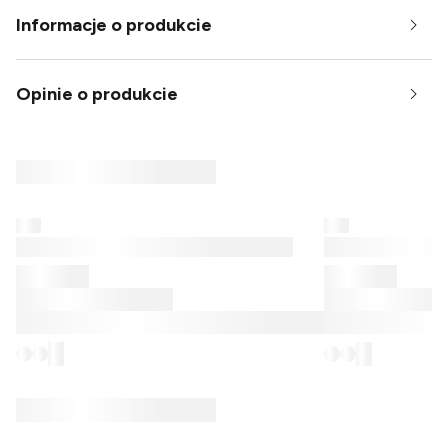
Informacje o produkcie
Opinie o produkcie