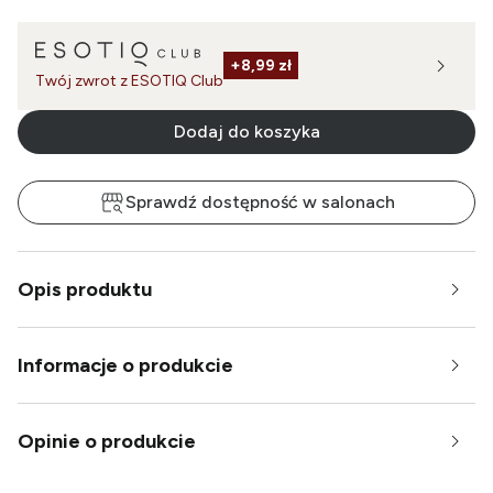
+
8,99 zł
Twój zwrot z ESOTIQ Club
Dodaj do koszyka
Sprawdź dostępność w salonach
Opis produktu
Informacje o produkcie
Opinie o produkcie