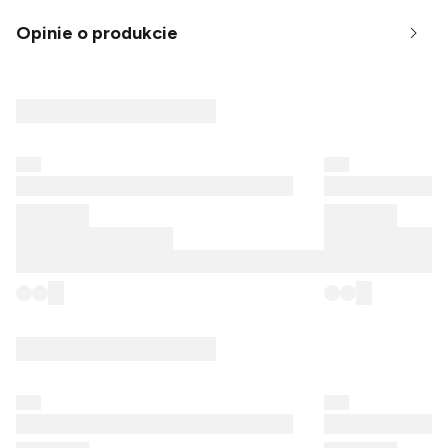
Opinie o produkcie