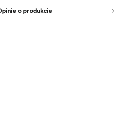
Opinie o produkcie