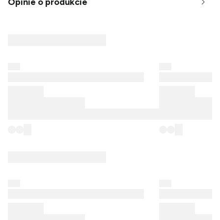
Opinie o produkcie