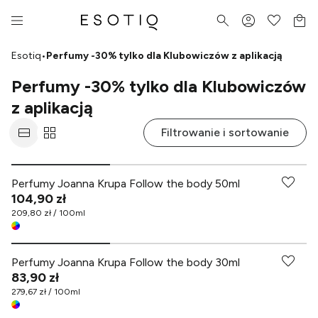
Esotiq
•
Perfumy -30% tylko dla Klubowiczów z aplikacją
Perfumy -30% tylko dla Klubowiczów
z aplikacją
Filtrowanie i sortowanie
Perfumy Joanna Krupa Follow the body 50ml
104,90 zł
209,80 zł / 100ml
Perfumy Joanna Krupa Follow the body 30ml
83,90 zł
279,67 zł / 100ml