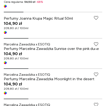
Cena regularna
:
94,90 zł
-
68
%
Perfumy Joanna Krupa Magic Ritual 50ml
104,90 zł
209,80 zł / 100ml
Marcelina Zawadzka x ESOTIQ
Perfumy Marcelina Zawadzka Sunrise over the pink dune
104,90 zł
209,80 zł / 100ml
Marcelina Zawadzka x ESOTIQ
Perfumy Marcelina Zawadzka Moonlight in the desert
104,90 zł
209,80 zł / 100ml
Marcelina Zawadzka x ESOTIQ