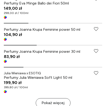
Perfumy Eva Minge Ballo dei Fiori 50ml
149,00 zł
298,00 zł / 100ml
Perfumy Joanna Krupa Feminine power 50 ml
104,90 zł
Perfumy Joanna Krupa Feminine power 30 ml
83,90 zł
Julia Wieniawa x ESOTIQ
Perfumy Julia Wieniawa Soft Light 50 ml
199,90 zł
399,80 zł / 100ml
Pokaż więcej