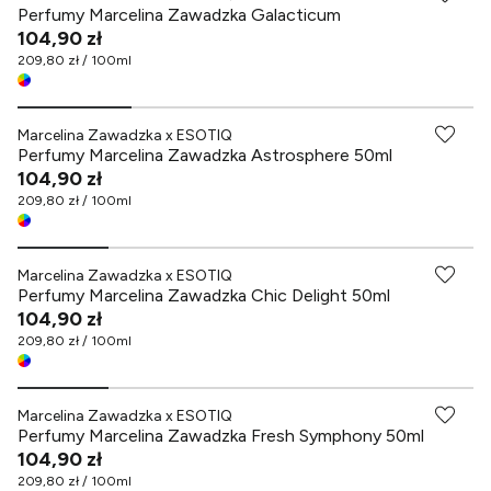
Perfumy Marcelina Zawadzka Galacticum
104,90 zł
209,80 zł / 100ml
Marcelina Zawadzka x ESOTIQ
Perfumy Marcelina Zawadzka Astrosphere 50ml
104,90 zł
209,80 zł / 100ml
Marcelina Zawadzka x ESOTIQ
Perfumy Marcelina Zawadzka Chic Delight 50ml
104,90 zł
209,80 zł / 100ml
Marcelina Zawadzka x ESOTIQ
Perfumy Marcelina Zawadzka Fresh Symphony 50ml
104,90 zł
209,80 zł / 100ml