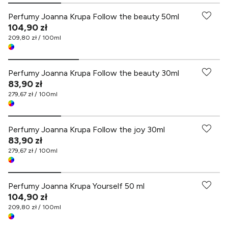
Perfumy Joanna Krupa Follow the beauty 50ml
104,90 zł
209,80 zł / 100ml
Perfumy Joanna Krupa Follow the beauty 30ml
83,90 zł
279,67 zł / 100ml
Perfumy Joanna Krupa Follow the joy 30ml
83,90 zł
279,67 zł / 100ml
Perfumy Joanna Krupa Yourself 50 ml
104,90 zł
209,80 zł / 100ml