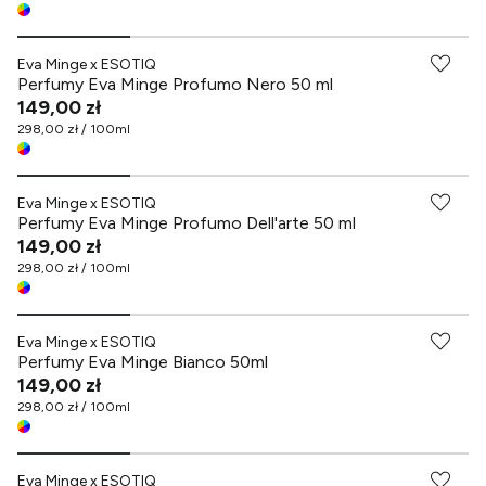
Eva Minge x ESOTIQ
Perfumy Eva Minge Profumo Nero 50 ml
149,00 zł
298,00 zł / 100ml
Eva Minge x ESOTIQ
Perfumy Eva Minge Profumo Dell'arte 50 ml
149,00 zł
298,00 zł / 100ml
Eva Minge x ESOTIQ
Perfumy Eva Minge Bianco 50ml
149,00 zł
298,00 zł / 100ml
Eva Minge x ESOTIQ