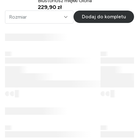
Biustonosz miękki Gloria
229,90 zł
Dodaj do kompletu
Rozmiar