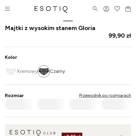
Majtki z wysokim stanem Gloria
99,90 zł
Kolor
Kremowy
Czarny
Rozmiar
Przewodnik po rozmiarach