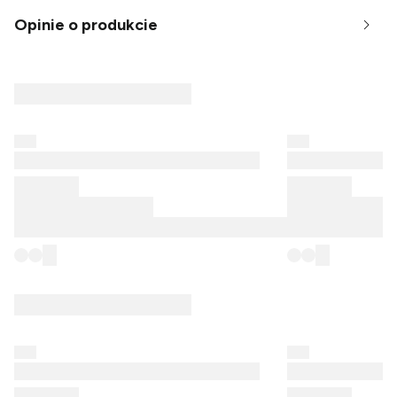
Opinie o produkcie