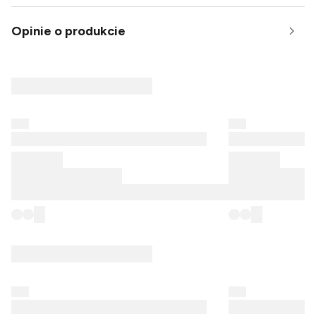
Opinie o produkcie