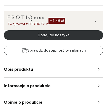
+
4,49 zł
Twój zwrot z ESOTIQ Club
Dodaj do koszyka
Sprawdź dostępność w salonach
Opis produktu
Informacje o produkcie
Opinie o produkcie