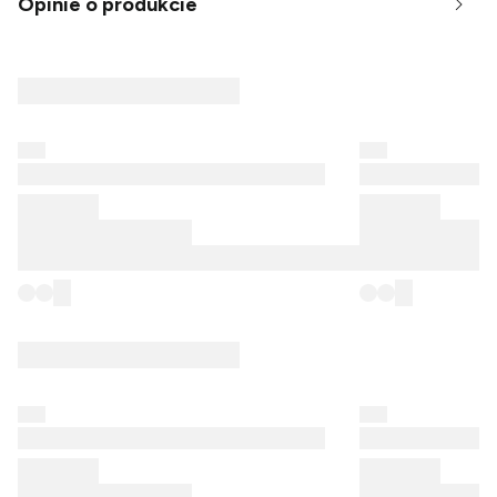
Opinie o produkcie