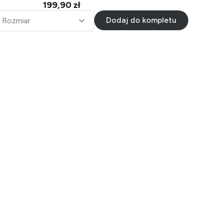
199,90 zł
Dodaj do kompletu
Rozmiar