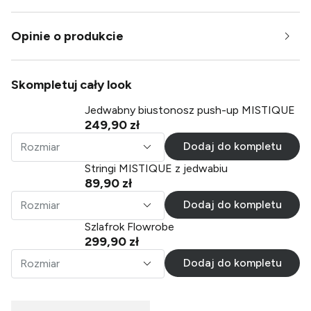
Opinie o produkcie
Skompletuj cały look
Jedwabny biustonosz push-up MISTIQUE
249,90 zł
Dodaj do kompletu
Rozmiar
Stringi MISTIQUE z jedwabiu
89,90 zł
Dodaj do kompletu
Rozmiar
Szlafrok Flowrobe
299,90 zł
Dodaj do kompletu
Rozmiar