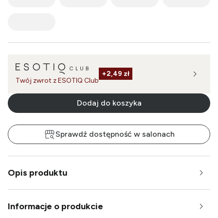
+
2,49 zł
Twój zwrot z ESOTIQ Club
Dodaj do koszyka
Sprawdź dostępność w salonach
Opis produktu
Informacje o produkcie