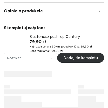
Opinie o produkcie
Skompletuj cały look
Biustonosz push-up Century
79,90 zł
Najniższa cena z 30 dni przed obniżką
:
59,90 zł
Cena regularna
:
199,90 zł
Dodaj do kompletu
Rozmiar