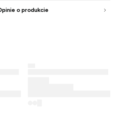
Opinie o produkcie