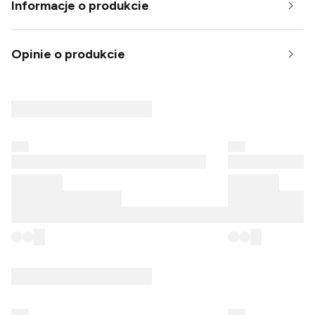
Informacje o produkcie
Opinie o produkcie