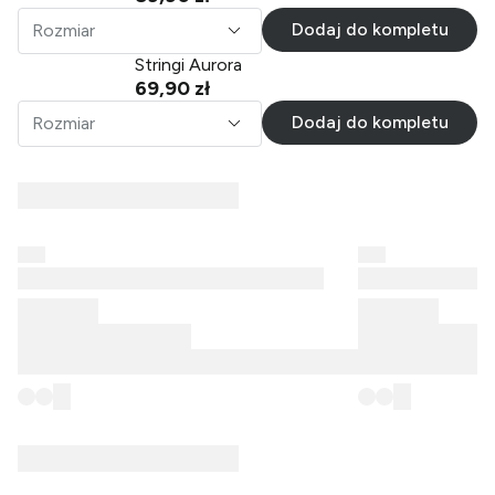
Dodaj do kompletu
Rozmiar
Stringi Aurora
69,90 zł
Dodaj do kompletu
Rozmiar