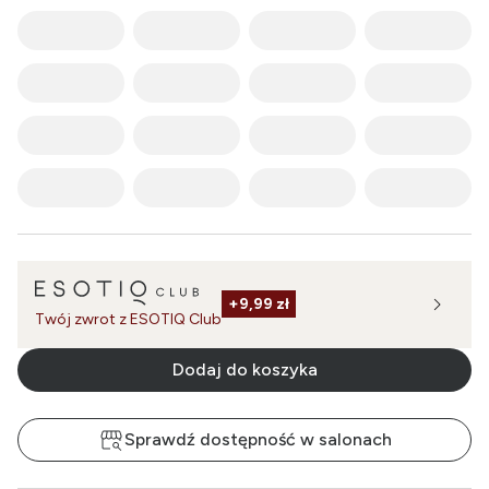
+
9,99 zł
Twój zwrot z ESOTIQ Club
Dodaj do koszyka
Sprawdź dostępność w salonach