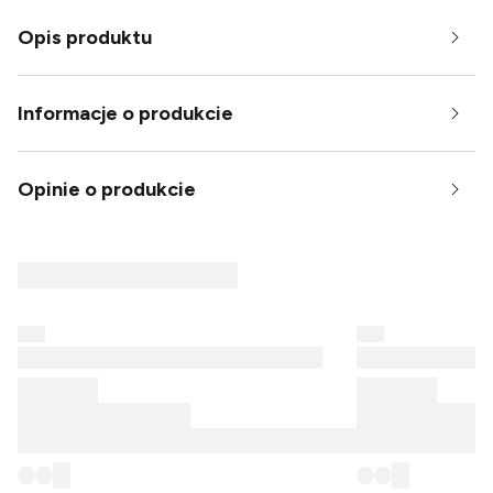
Opis produktu
Informacje o produkcie
Opinie o produkcie