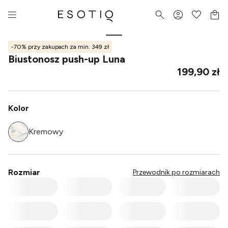
-70% przy zakupach za min. 349 zł
Biustonosz push-up Luna
199,90 zł
Kolor
Kremowy
Rozmiar
Przewodnik po rozmiarach