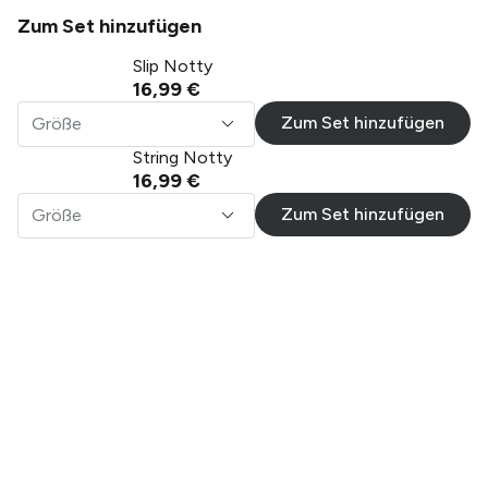
Zum Set hinzufügen
Slip Notty
16,99 €
Zum Set hinzufügen
Größe
String Notty
16,99 €
Zum Set hinzufügen
Größe