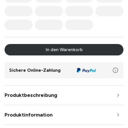
In den Warenkorb
Sichere Online-Zahlung
Produktbeschreibung
Produktinformation