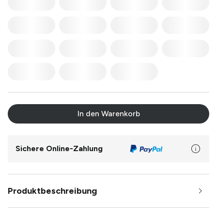
In den Warenkorb
Sichere Online-Zahlung
Produktbeschreibung