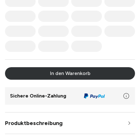
In den Warenkorb
Sichere Online-Zahlung
Produktbeschreibung