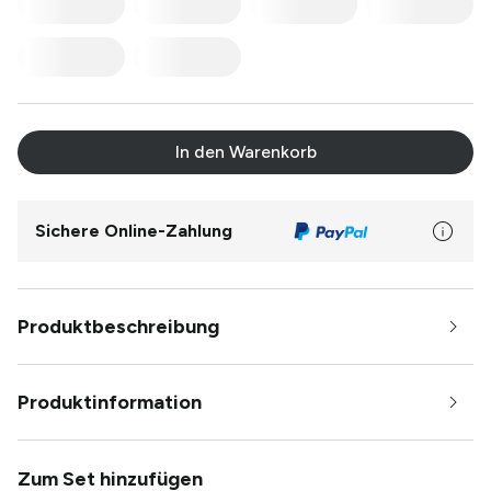
In den Warenkorb
Sichere Online-Zahlung
Produktbeschreibung
Produktinformation
Zum Set hinzufügen