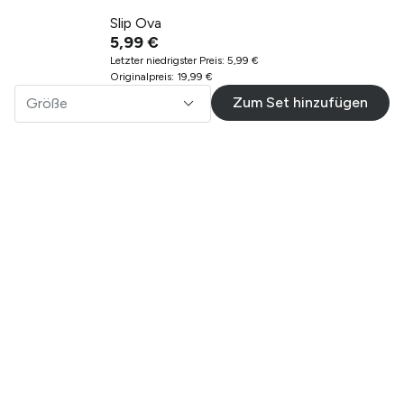
Slip Ova
5,99 €
Letzter niedrigster Preis
:
5,99 €
Originalpreis
:
19,99 €
Zum Set hinzufügen
Größe