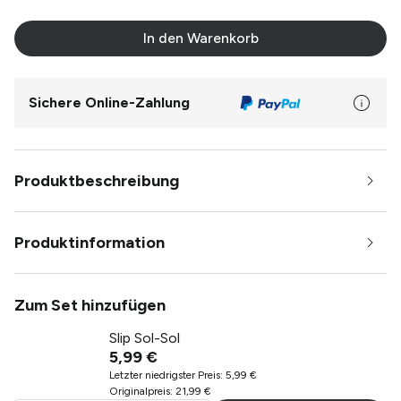
In den Warenkorb
Sichere Online-Zahlung
Produktbeschreibung
Produktinformation
Zum Set hinzufügen
Slip Sol-Sol
5,99 €
Letzter niedrigster Preis
:
5,99 €
Originalpreis
:
21,99 €