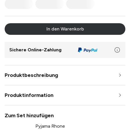
In den Warenkorb
Sichere Online-Zahlung
Produktbeschreibung
Produktinformation
Zum Set hinzufügen
Pyjama Rhone