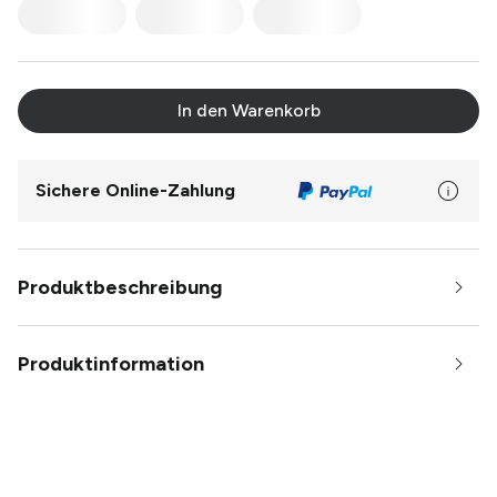
In den Warenkorb
Sichere Online-Zahlung
Produktbeschreibung
Produktinformation