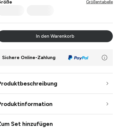
Größe
Größentabelle
In den Warenkorb
Sichere Online-Zahlung
Produktbeschreibung
Produktinformation
Zum Set hinzufügen