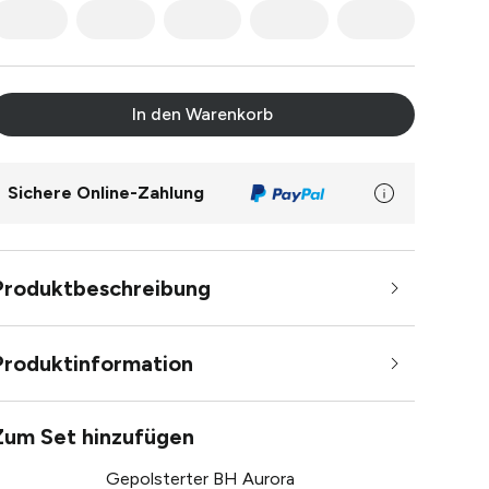
In den Warenkorb
Sichere Online-Zahlung
Produktbeschreibung
Produktinformation
Zum Set hinzufügen
Gepolsterter BH Aurora