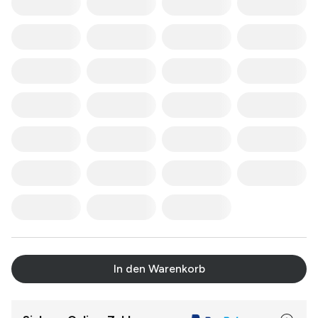
In den Warenkorb