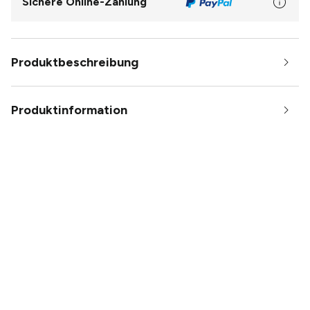
Sichere Online-Zahlung
Produktbeschreibung
Produktinformation