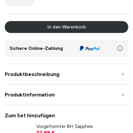
In den Warenkorb
Sichere Online-Zahlung
Produktbeschreibung
Produktinformation
Zum Set hinzufügen
Vorgeformter BH Sapphire
32,99 €