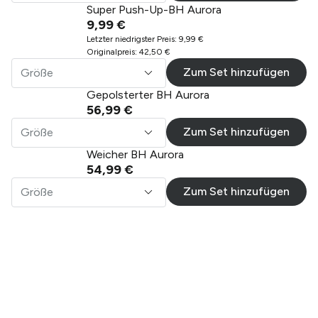
Super Push-Up-BH Aurora
9,99 €
Letzter niedrigster Preis
:
9,99 €
Originalpreis
:
42,50 €
Zum Set hinzufügen
Größe
Gepolsterter BH Aurora
56,99 €
Zum Set hinzufügen
Größe
Weicher BH Aurora
54,99 €
Zum Set hinzufügen
Größe