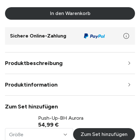
In den Warenkorb
Sichere Online-Zahlung
Produktbeschreibung
Produktinformation
Zum Set hinzufügen
Push-Up-BH Aurora
54,99 €
Zum Set hinzufügen
Größe